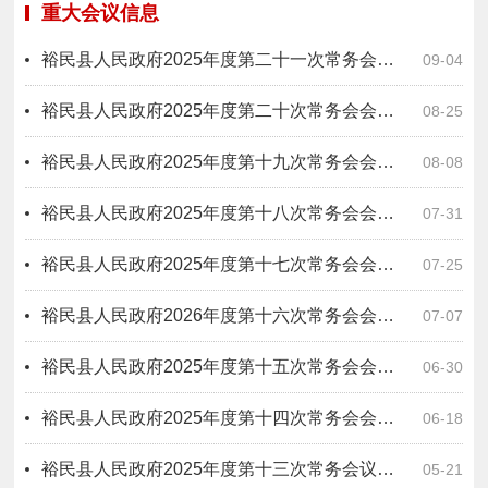
重大会议信息
裕民县人民政府2025年度第二十一次常务会会议纪要
09-04
裕民县人民政府2025年度第二十次常务会会议纪要
08-25
裕民县人民政府2025年度第十九次常务会会议纪要
08-08
裕民县人民政府2025年度第十八次常务会会议纪要
07-31
裕民县人民政府2025年度第十七次常务会会议纪要
07-25
裕民县人民政府2026年度第十六次常务会会议纪要
07-07
裕民县人民政府2025年度第十五次常务会会议纪要
06-30
裕民县人民政府2025年度第十四次常务会会议纪要
06-18
裕民县人民政府2025年度第十三次常务会议纪要
05-21