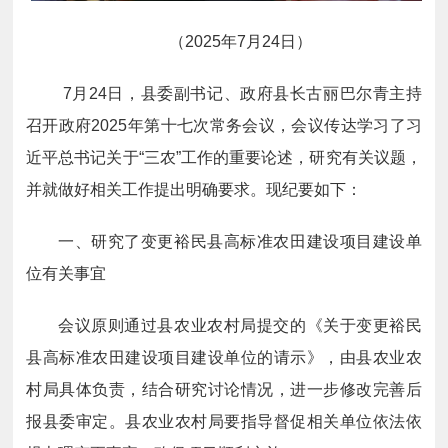
（2025年7月24日）
7
月24
日，县委副书记、政府县长古丽巴尔青主持
召开政府2025年第十七次常务会议，会议传达学习了
习
近平总书记关于“三农”工作的重要论述
，研究有关议题，
并就做好相关工作提出明确要求。现纪要如下：
一、研究了变更裕民县高标准农田建设项目建设单
位有关事宜
会议原则通过县农业农村局提交的《关于变更裕民
县高标准农田建设项目建设单位的请示》，由县农业农
村局具体负责，结合研究讨论情况，进一步修改完善后
报县委审定。县农业农村局要指导督促相关单位依法依