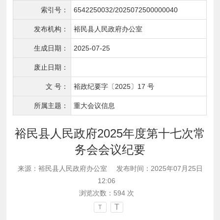
索引号：
6542250032/2025072500000040
发布机构：
裕民县人民政府办公室
生成日期：
2025-07-25
废止日期：
文 号：
裕政纪要字〔2025〕17 号
所属主题：
重大会议信息
裕民县人民政府2025年度第十七次常
务会会议纪要
来源：裕民县人民政府办公室
发布时间：2025年07月25日
12:06
浏览次数：
594
次
T
T