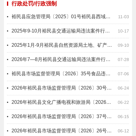
行政处罚/行政强制
裕民县应急管理局〔2025〕01号裕民县西域明珠玉米种植专业合作社未建立有限空间管理台账案
11-03
2025年9-10月裕民县交通运输局违法案件行政处罚信息公开表
10-17
2025年1月-9月裕民县自然资源局土地、矿产违法案件行政处罚信息公开表
09-10
2026年7—8月裕民县交通运输局违法案件行政处罚信息公开表(1)
07-28
裕民县市场监督管理局〔2026〕35号食品违法案件行政处罚信息公开表
07-06
2026年裕民县市场监督管理局〔2026〕30号食品违法案件行政处罚信息公开表
06-24
2026年裕民县文化广播电视和旅游局〔2026〕2号出版物市场违法案件行政处罚信息公开表
06-22
2026年裕民县市场监督管理局〔2026〕37号医疗器械违法案件行政处罚信息公开表
06-15
2026年裕民县市场监督管理局〔2026〕26号食品违法案件行政处罚信息公开表
06-12