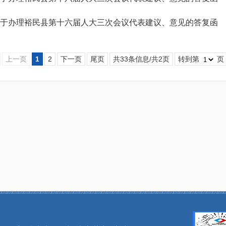
于办理裕民县第十六届人大三次会议代表建议、意见的答复函
上一页
1
2
下一页
尾页
共33条信息/共2页
转到第
页