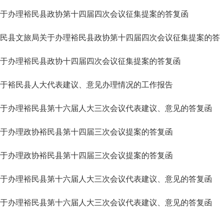
于办理裕民县政协第十四届四次会议征集提案的答复函
民县文旅局关于办理裕民县政协第十四届四次会议征集提案的答
于办理裕民县政协十四届四次会议征集提案的答复函
于裕民县人大代表建议、意见办理情况的工作报告
于办理裕民县第十六届人大三次会议代表建议、意见的答复函
于办理政协裕民县第十四届三次会议提案的答复函
于办理政协裕民县第十四届三次会议提案的答复函
于办理裕民县第十六届人大三次会议代表建议、意见的答复函
于办理裕民县第十六届人大三次会议代表建议、意见的答复函