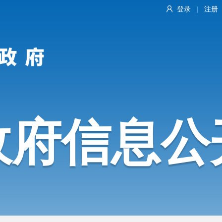
登录
注册
|
政府信息公