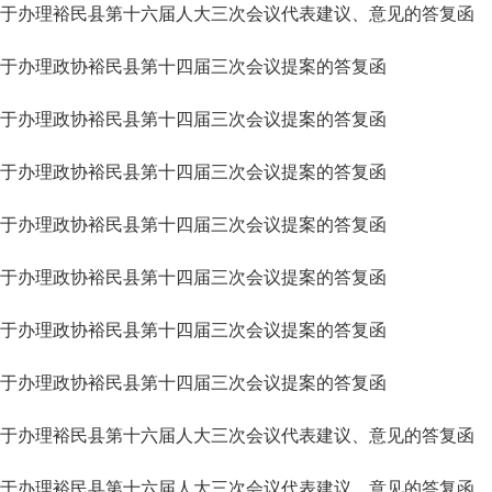
于办理裕民县第十六届人大三次会议代表建议、意见的答复函
于办理政协裕民县第十四届三次会议提案的答复函
于办理政协裕民县第十四届三次会议提案的答复函
于办理政协裕民县第十四届三次会议提案的答复函
于办理政协裕民县第十四届三次会议提案的答复函
于办理政协裕民县第十四届三次会议提案的答复函
于办理政协裕民县第十四届三次会议提案的答复函
于办理政协裕民县第十四届三次会议提案的答复函
于办理裕民县第十六届人大三次会议代表建议、意见的答复函
于办理裕民县第十六届人大三次会议代表建议、意见的答复函