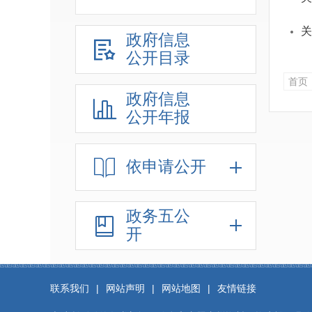
关
政府信息
公开目录
首页
政府信息
公开年报
依申请公开
政务五公
开
联系我们
|
网站声明
|
网站地图
|
友情链接