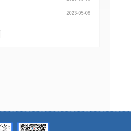
2023-05-08