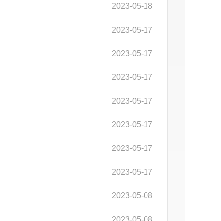
2023-05-18
2023-05-17
2023-05-17
2023-05-17
2023-05-17
2023-05-17
2023-05-17
2023-05-17
2023-05-08
2023-05-08