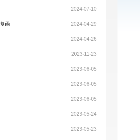
2024-07-10
复函
2024-04-29
2024-04-26
2023-11-23
2023-06-05
2023-06-05
2023-06-05
2023-05-24
2023-05-23