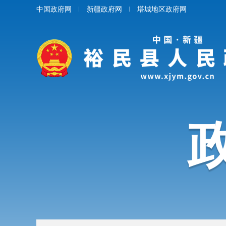
中国政府网
新疆政府网
塔城地区政府网