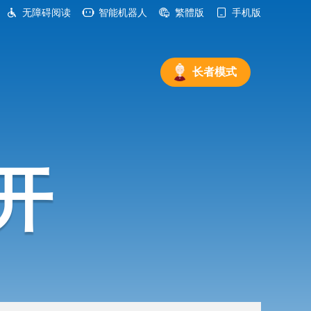
无障碍阅读
智能机器人
繁體版
手机版
长者模式
开