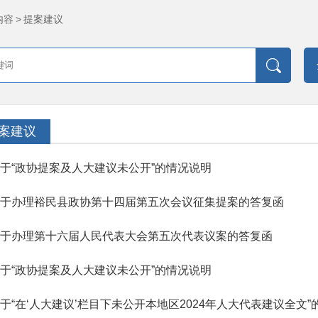
内容
>
提案建议
案建议
于“政协提案及人大建议未公开”的情况说明
于办理裕民县政协第十四届第五次会议征集提案的答复函
于办理第十六届人民代表大会第五次代表议案的答复函
于“政协提案及人大建议未公开”的情况说明
于“在‘人大建议’栏目下未公开本地区2024年人大代表建议全文”