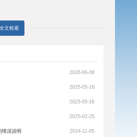
全文检索
2026-06-08
2025-05-16
2025-05-16
2025-02-25
的情况说明
2024-11-05