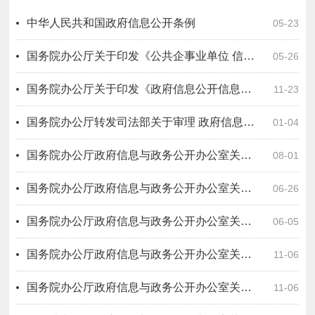
中华人民共和国政府信息公开条例
05-23
国务院办公厅关于印发《公共企事业单位 信息公开规定制定办法》的通知
05-26
国务院办公厅关于印发《政府信息公开信息处理费管理办法》的通知
11-23
国务院办公厅转发司法部关于审理 政府信息公开行政复议案件若干问题指导意见的通知
01-04
国务院办公厅政府信息与政务公开办公室关于做好规章集中公开并动态更新工作的通知
08-01
国务院办公厅政府信息与政务公开办公室关于机构改革后政府信息公开申请办理问题的解释
06-26
国务院办公厅政府信息与政务公开办公室关于规范政府信息公开平台有关事项的通知
06-05
国务院办公厅政府信息与政务公开办公室关于政府信息公开申请接收渠道问题的解释
11-06
国务院办公厅政府信息与政务公开办公室关于明确政府信息公开与业务查询事项界限的解释
11-06