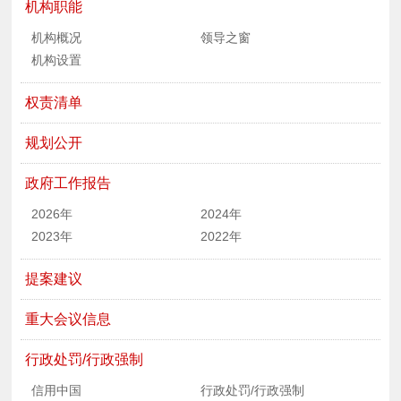
机构职能
机构概况
领导之窗
机构设置
权责清单
规划公开
政府工作报告
2026年
2024年
2023年
2022年
提案建议
重大会议信息
行政处罚/行政强制
信用中国
行政处罚/行政强制