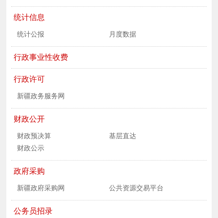
统计信息
统计公报
月度数据
行政事业性收费
行政许可
新疆政务服务网
财政公开
财政预决算
基层直达
财政公示
政府采购
新疆政府采购网
公共资源交易平台
公务员招录