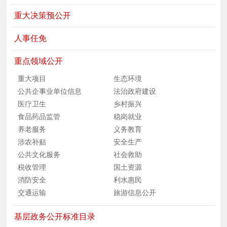
重大决策预公开
人事任免
重点领域公开
重大项目
生态环境
公共企事业单位信息
法治政府建设
医疗卫生
乡村振兴
食品药品监管
稳岗就业
养老服务
义务教育
涉农补贴
安全生产
公共文化服务
社会救助
税收管理
国土资源
消防安全
利水惠民
交通运输
旅游信息公开
基层政务公开标准目录