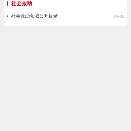
社会救助
社会救助领域公开目录
05-01