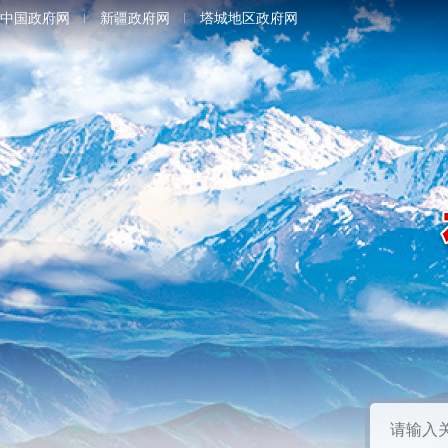
中国政府网
新疆政府网
塔城地区政府网