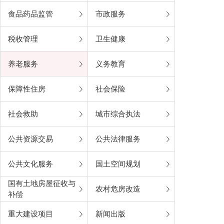
食品药品监管
市政服务
税收管理
卫生健康
养老服务
义务教育
保障性住房
社会保险
社会救助
城市综合执法
公共资源交易
公共法律服务
公共文化服务
国土空间规划
国有土地房屋征收与
农村危房改造
补偿
重大建设项目
新闻出版