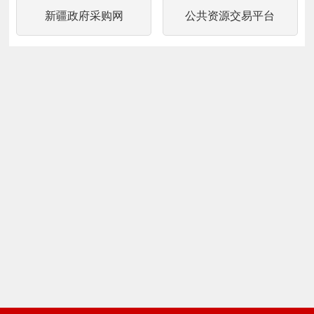
新疆政府采购网
公共资源交易平台