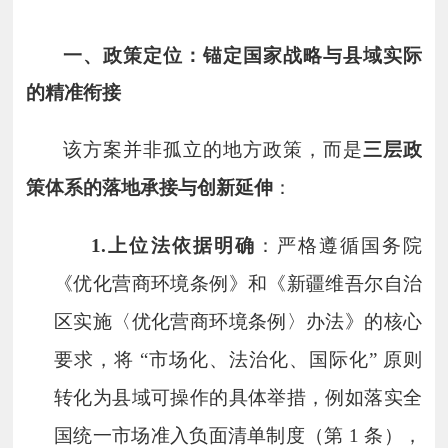
一、政策定位：锚定国家战略与县域实际
的精准衔接
该方案并非孤立的地方政策，而是
三层政
策体系的落地承接与创新延
伸
：
1.
上位法依据明确
：严格遵循国务院
《优化营商环境条例》和《新疆维吾尔自治
区实施〈优化营商环境条例〉办法》的核心
要求，将 “市场化、法治化、国际化” 原则
转化为县域可操作的具体举措，例如落实全
国统一市场准入负面清单制度（第 1 条），