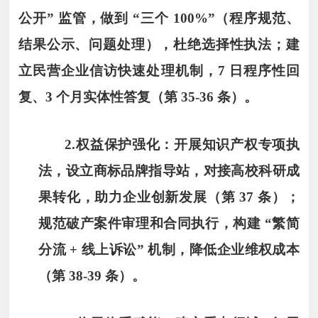
公开” 监管，做到 “三个 100%”（程序规范、
结果公示、问题处理），杜绝选择性执法；建
立民营企业信访快速处理机制，7 日程序性回
复、3 个月实体性答复（第 35-36 条）。
2.
权益保护强化
：开展知识产权专项执
法，设立商标品牌指导站，对接高校科研成
果转化，助力企业创新发展（第 37 条）；
规范破产案件审理和合同执行，构建 “繁简
分流 + 线上诉讼” 机制，降低企业维权成本
（第 38-39 条）。