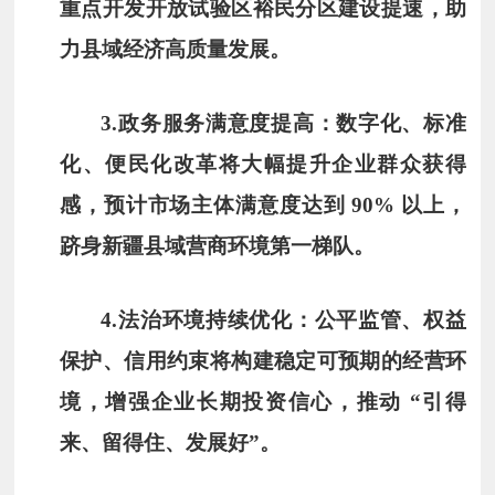
重点开发开放试验区裕民分区建设提速，助
力县域经济高质量发展。
3.
政务服务满意度提高
：数字化、标准
化、便民化改革将大幅提升企业群众获得
感，预计市场主体满意度达到 90% 以上，
跻身新疆县域营商环境第一梯队。
4.
法治环境持续优化
：公平监管、权益
保护、信用约束将构建稳定可预期的经营环
境，增强企业长期投资信心，推动 “引得
来、留得住、发展好”。