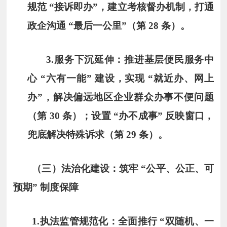
规范 “接诉即办”，建立考核督办机制，打通
政企沟通 “最后一公里”（第 28 条）。
3.
服务下沉延伸
：推进基层便民服务中
心 “六有一能” 建设，实现 “就近办、网上
办”，解决偏远地区企业群众办事不便问题
（第 30 条）；设置 “办不成事” 反映窗口，
兜底解决特殊诉求（第 29 条）。
（三）法治化建设：筑牢 “公平、公正、可
预期” 制度保障
1.
执法监管规范化
：全面推行 “双随机、一