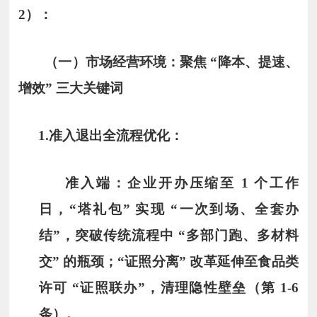
2）：
（一）市场经营环境：聚焦 “降本、提速、
增效” 三大关键词
1.
准入退出全流程优化
：
准入端：企业开办压缩至 1 个工作
日，“塔礼包” 实现 “一次到场、全套办
结”，突破传统流程中 “多部门跑、多材料
交” 的瓶颈；“证照分离” 改革延伸至食品类
许可 “证照联办”，清理隐性壁垒（第 1-6
条）。