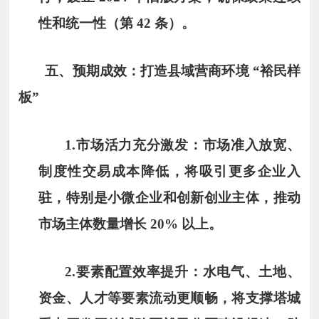
性和统一性（第 42 条）。
五、预期成效：打造县域营商环境 “裕民样
板”
1.
市场活力充分激发
：市场准入放宽、
制度性交易成本降低，将吸引更多企业入
驻，特别是小微企业和创新创业主体，推动
市场主体数量增长 20% 以上。
2.
要素配置效率提升
：水电气、土地、
资金、人才等要素流动更顺畅，将支撑塔城