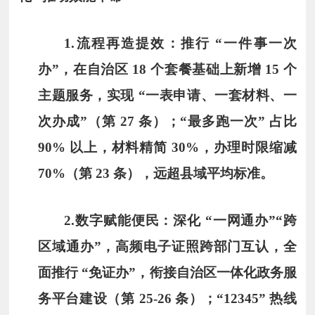
1.
流程再造提效
：推行 “一件事一次
办”，在自治区 18 个套餐基础上新增 15 个
主题服务，实现 “一表申请、一套材料、一
次办成”（第 27 条）；“最多跑一次” 占比
90% 以上，材料精简 30%，办理时限缩减
70%（第 23 条），远超县域平均标准。
2.
数字赋能便民
：深化 “一网通办”“跨
区域通办”，高频电子证照跨部门互认，全
面推行 “免证办”，衔接自治区一体化政务服
务平台建设（第 25-26 条）；“12345” 热线