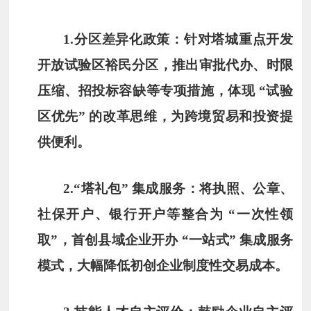
1.
分区差异化政策
：针对塔城重点开发
开放试验区裕民分区，推出审批代办、时限
压缩、招投标容缺等专项措施，体现 “试验
区优先” 的改革思维，为跨境贸易和投资提
供便利。
2.
“塔礼包” 集成服务
：将执照、公章、
社保开户、银行开户等整合为 “一次性领
取”，首创县域企业开办 “一站式” 集成服务
模式，大幅降低初创企业制度性交易成本。