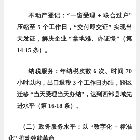
不动产登记：“一窗受理 + 联合过户”
压缩至 5 个工作日，“交付即交证” 实现当
天发证，解决企业 “拿地难、办证慢”（第
14-15 条）。
纳税服务：年纳税次数 6 次、时间 70
小时以内，出口退税 3 个工作日办结，跨区
迁移 “当天受理当天办结”，达到西部县域先
进水平（第 16-18 条）。
（二）政务服务水平：以 “数字化 + 标准
化” 推动效能革命