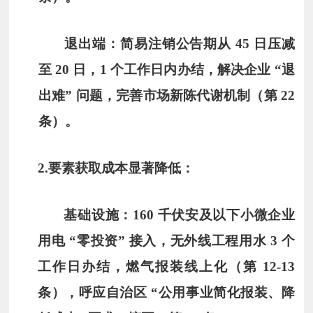
退出端：简易注销公告期从 45 日压减
至 20 日，1 个工作日内办结，解决企业 “退
出难” 问题，完善市场新陈代谢机制（第 22
条）。
2.
要素获取成本显著降低
：
基础设施：160 千伏安及以下小微企业
用电 “零投资” 接入，无外线工程用水 3 个
工作日办结，燃气报装线上化（第 12-13
条），呼应自治区 “公用事业简化报装、降