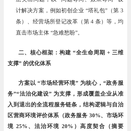
计解决方案，例如初创企业 “塔礼包”（第 3
条）、经营场所登记改革（第 4 条）等，均
直击市场主体 “急难愁盼”。
二、核心框架：构建 “全生命周期 + 三维
支撑” 的优化体系
方案以 “市场经营环境” 为核心，“政务服
务”“法治化建设” 为支撑，形成覆盖企业从准
入到退出的全流程服务链条，结构逻辑与自治
区营商环境评价体系（政务服务 30%、市场环
境 25%、法治环境 20%）高度契合（摘要