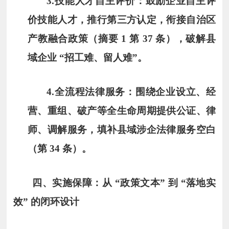
3.
技能人才自主评价
：鼓励企业自主评
价技能人才，推行第三方认定，衔接自治区
产教融合政策（摘要 1 第 37 条），破解县
域企业 “招工难、留人难”。
4.
全流程法律服务
：围绕企业设立、经
营、重组、破产等全生命周期提供公证、律
师、调解服务，填补县域涉企法律服务空白
（第 34 条）。
四、实施保障：从 “政策文本” 到 “落地实
效” 的闭环设计