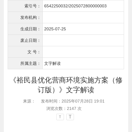
索引号：
6542250032/2025072800000003
发布机构：
生成日期：
2025-07-25
废止日期：
文 号：
所属主题：
文字解读
《裕民县优化营商环境实施方案（修
订版）》文字解读
来源：
发布时间：2025年07月28日 19:01
浏览次数：
2147
次
T
T