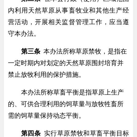
内利用天然草原从事畜牧业和其他生产经
营活动，开展相关监督管理工作，应当
遵
守本办法。
第三条
本办法所称草原禁牧，是指在
一定时期内对划定的天然草原围封培育并
禁止放牧利用的保护措施。
本办法所称草畜平衡
是指草原上生产
的、可供合理利用的饲草量与放牧牲畜所
需的饲草量保持动态平衡。
第四条
实行草原禁牧和草畜平衡目标