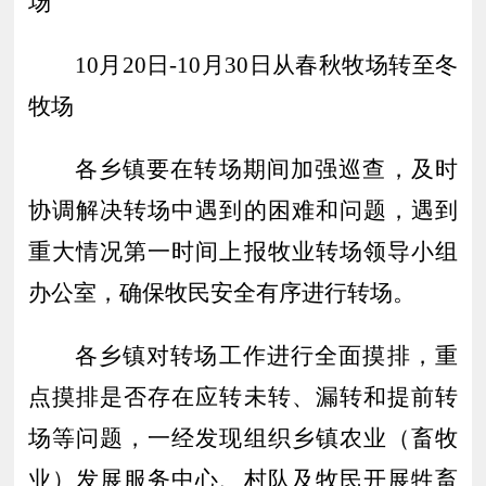
场
10月20日-10月30日从春秋牧场转至冬
牧场
各乡镇要在转场期间加强巡查，及时
协调解决转场中遇到的困难和问题，遇到
重大情况第一时间上报牧业转场领导小组
办公室，确保牧民安全有序进行转场。
各乡镇对转场工作进行全面摸排，重
点摸排是否存在应转未转、漏转和提前转
场等问题，一经发现组织乡镇农业（畜牧
业）发展服务中心、村队及牧民开展牲畜