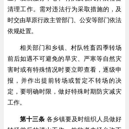
清理工作。需对违法行为采
取措施的，及
时交由草原行政主管部门、公安等部门依法
依规处置。
相关部门和乡镇、村队牲畜四季转场
前后如遇不可避免的旱灾、严寒等自然灾
害时或有特殊情况时要立即查看，逐级申
报，并作出提前转场或暂定不转场的决
定，要明确时限，做好特殊时期防灾减灾
工作。
第十三条
各乡镇要及时组织人员做好