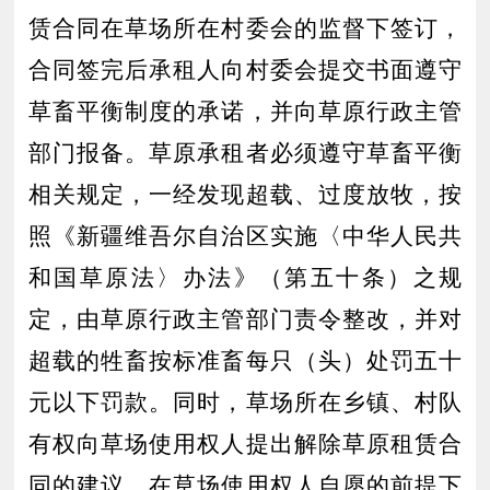
赁合同在草场所在村委会的监督下签订，
合同签完后承租人向村委会提交书面遵守
草畜平衡制度的承诺，并向草原行政主管
部门报备。
草原承租者必须遵守草畜平衡
相关规定，一经发现超载、过度放牧，按
照《新疆维吾尔自治区实施〈中华人民共
和国草原法〉办法》（第五十条）之规
定，由草原行政主管部门责令整改，并对
超载的牲畜按标准畜每只（头）处罚五十
元以下罚款。同时，草场所在乡镇、村队
有权向草场使用权人提出解除草原租赁合
同的建议
，在草场使用权人自愿的前提下