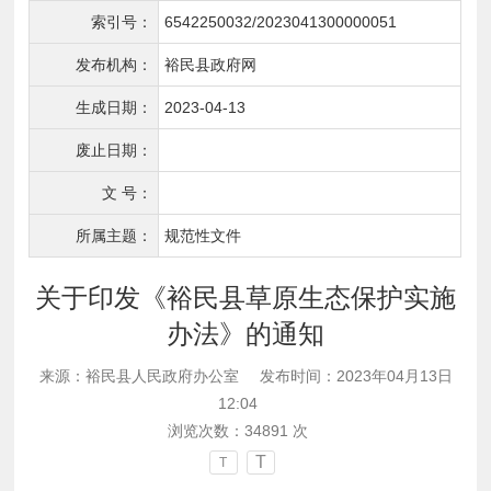
索引号：
6542250032/2023041300000051
发布机构：
裕民县政府网
生成日期：
2023-04-13
废止日期：
文 号：
所属主题：
规范性文件
关于印发《裕民县草原生态保护实施
办法》的通知
来源：裕民县人民政府办公室
发布时间：2023年04月13日
12:04
浏览次数：
34891
次
T
T