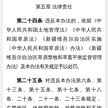
第五章
法律责任
第二十
四
条
违反本办法的，依据
《中
华人民共和国土地管理法》《中华人民共
和国草原法》
《新疆维吾尔自治区实施
〈中华人民共和国草原法〉办法》《新疆
维吾尔自治区草
原禁牧和草畜平衡监督管理
办法》
及本办法
有关规定予以处罚。
第二十
五
条
对违反本办法第六条、第
十三条、第十五条、第十七条、第十八
条、二十条、二十一条、二十三条规定，