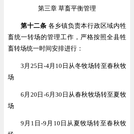
第三章
草畜平衡管理
第十二条
各乡镇负责本行政区域内牲
畜统一转场的管理工作
，
严格按照全县牲
畜转场统一时间安排进行：
3月25日-4月10日从冬牧场转至春秋牧
场
6月20日-6月30日从春秋牧场转至夏牧
场
9月1日-9月10
日从夏牧场转至春秋牧