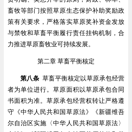
畜牧等部门按照草原生态保护补助奖励政
策有关要求，严格落实草原奖补资金发放
与禁牧和草畜平衡履行责任挂钩机制
，合
力推进草原畜牧业可持续发展。
第二章
草畜平衡核定
第八条
草畜平衡核定以草原承包经营
者为单位进行。草原面积以草原承包合同
书面积为准。草原承包经营权转让严格遵
守《中华人民共和国草原法》《新疆维吾
尔自治区实施〈中华人民共和国草原法〉