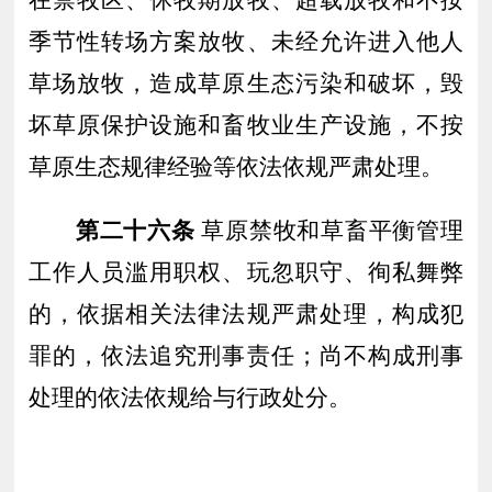
在禁牧区、休牧期放牧、
超载
放牧
和不按
季节性转场方案放牧、未经允许进入他人
草场放牧，造成草原生态污染和破坏，毁
坏草原保护设施和畜牧业生产设施，不按
草原生态规律经验等依法依规严肃处理。
第二十六条
草原禁牧和草畜平衡管理
工作人员滥用职权、玩忽职守、徇私舞弊
的，依据相关法律法规严肃处理，构成犯
罪的，依法追究刑事责任
；
尚不构成刑事
处理的依法依规给与行政处分。