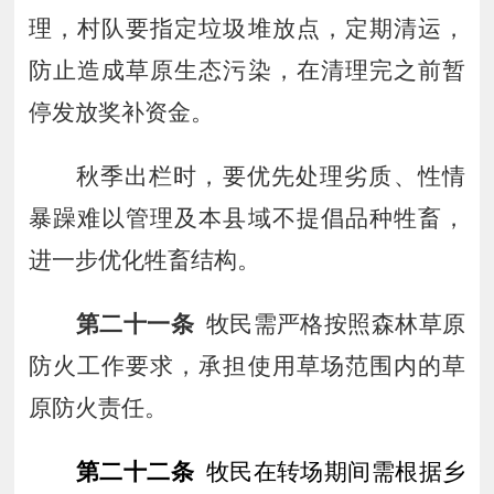
理，村队要指定垃圾堆放点，定期清运，
防止造成草原生态污染，在清理完之前暂
停发放奖补资金。
秋季出栏时，要优先处理劣质、性情
暴躁难以管理及本县域不提倡品种牲畜，
进一步优化牲畜结构。
第二十一条
牧民需严格按照森林草原
防火工作要求，承担使用草场范围内的草
原防火责任。
第二十二条
牧民在转场期间需根据乡