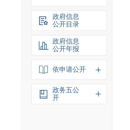
政府信息
公开目录
政府信息
公开年报
依申请公开
政务五公
开