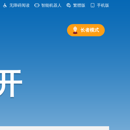
无障碍阅读
智能机器人
繁體版
手机版
长者模式
开