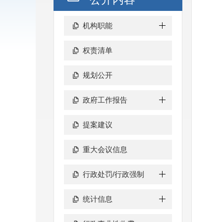
机构职能
权责清单
规划公开
政府工作报告
提案建议
重大会议信息
行政处罚/行政强制
统计信息