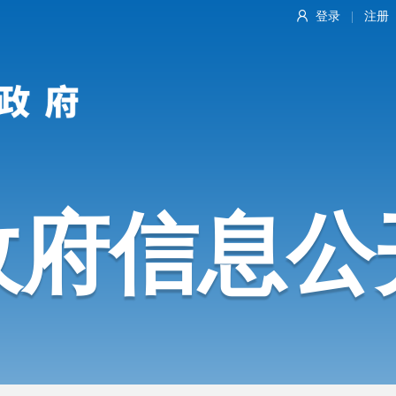
登录
注册
|
政府信息公