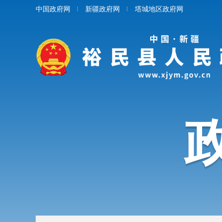
中国政府网
新疆政府网
塔城地区政府网