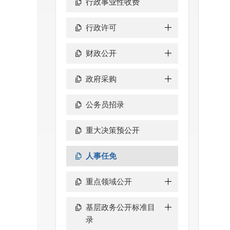
行政事业性收费
行政许可
财政公开
政府采购
公务员招录
重大决策预公开
人事任免
重点领域公开
基层政务公开标准目
录