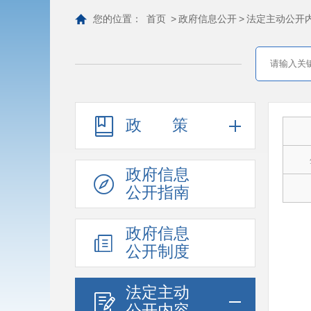
您的位置：
首页
>
政府信息公开
>
法定主动公开
政策
政府信息
公开指南
政府信息
公开制度
法定主动
公开内容