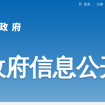
登录
注册
|
政府信息公