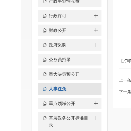
行政事业性收费
行政许可
财政公开
政府采购
公务员招录
【打
重大决策预公开
上一
人事任免
下一
重点领域公开
基层政务公开标准目
录