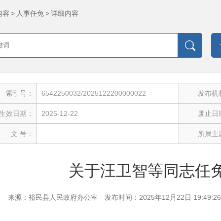
内容
>
人事任免
>
详细内容
索引号：
6542250032/2025122200000022
发布机
生效日期：
2025-12-22
废止日
文 号：
所属主
关于汪卫智等同志任
来源：裕民县人民政府办公室
发布时间：2025年12月22日 19:49:26