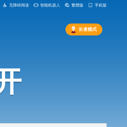
无障碍阅读
智能机器人
繁體版
手机版
长者模式
开