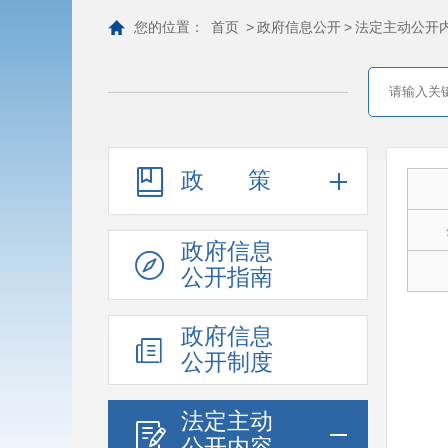
您的位置：
首页
>
政府信息公开
>
法定主动公开
政策
政府信息
公开指南
政府信息
公开制度
法定主动
公开内容