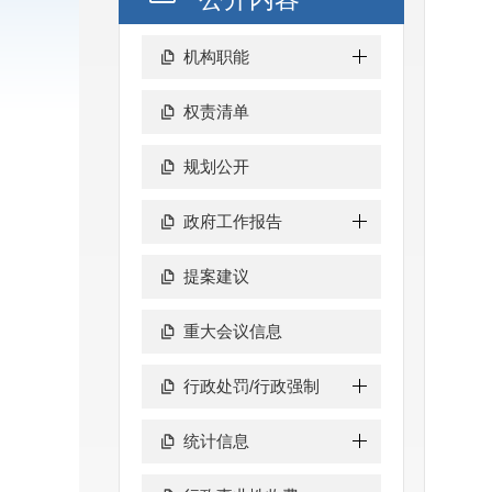
机构职能
权责清单
规划公开
政府工作报告
提案建议
重大会议信息
行政处罚/行政强制
统计信息