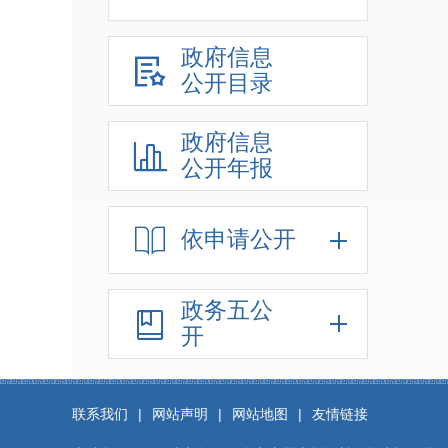
政府信息
公开目录
政府信息
公开年报
依申请公开
政务五公
开
联系我们
|
网站声明
|
网站地图
|
友情链接