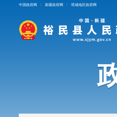
中国政府网
新疆政府网
塔城地区政府网