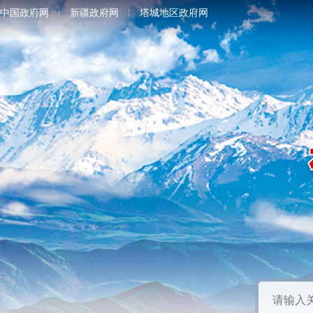
中国政府网
新疆政府网
塔城地区政府网