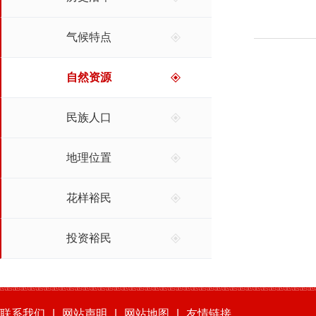
气候特点
自然资源
民族人口
地理位置
花样裕民
投资裕民
联系我们
|
网站声明
|
网站地图
|
友情链接