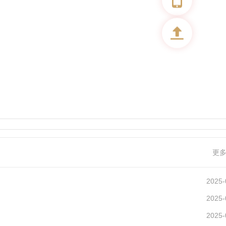
更
2025-
2025-
2025-