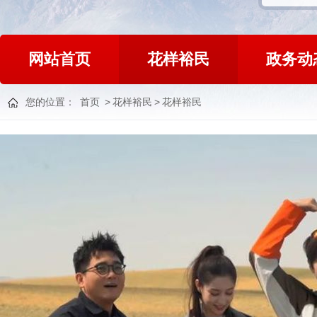
网站首页
花样裕民
政务动
您的位置：
首页
>
花样裕民
>
花样裕民