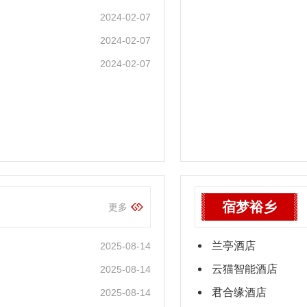
2024-02-07
2024-02-07
2024-02-07
宿梦裕乡
更多
兰亭酒店
2025-08-14
云猫智能酒店
2025-08-14
君合缘酒店
2025-08-14