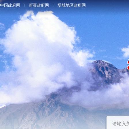
中国政府网
新疆政府网
塔城地区政府网