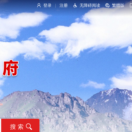
登录
注册
无障碍阅读
繁體版
|