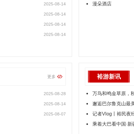
漫朵酒店
2025-08-14
2025-08-14
2025-08-14
2025-08-14
裕游新讯
更多
万鸟和鸣金草原，
2025-08-28
邂逅巴尔鲁克山最
2025-08-14
记者Vlog丨裕民
2025-08-07
乘着大巴看中国·新