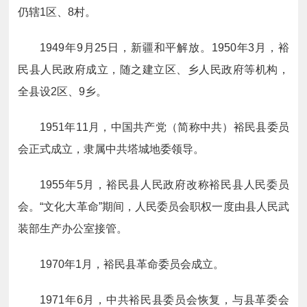
仍辖1区、8村。
1949年9月25日，新疆和平解放。1950年3月，裕
民县人民政府成立，随之建立区、乡人民政府等机构，
全县设2区、9乡。
1951年11月，中国共产党（简称中共）裕民县委员
会正式成立，隶属中共塔城地委领导。
1955年5月，裕民县人民政府改称裕民县人民委员
会。“文化大革命”期间，人民委员会职权一度由县人民武
装部生产办公室接管。
1970年1月，裕民县革命委员会成立。
1971年6月，中共裕民县委员会恢复，与县革委会