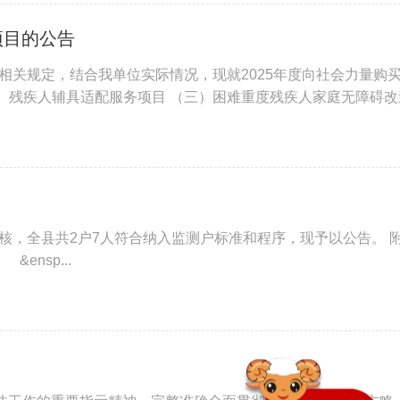
项目的公告
关规定，结合我单位实际情况，现就2025年度向社会力量购
二）残疾人辅具适配服务项目 （三）困难重度残疾人家庭无障碍改
核，全县共2户7人符合纳入监测户标准和程序，现予以公告。 
sp...