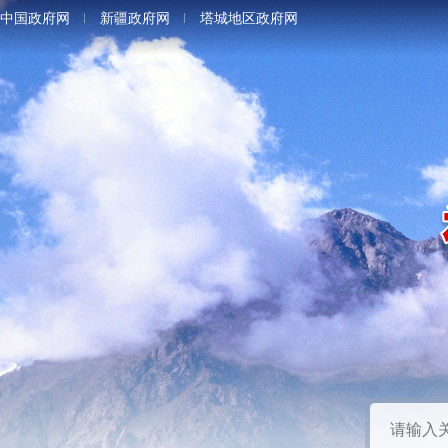
中国政府网
新疆政府网
塔城地区政府网