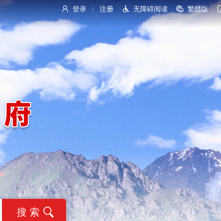
登录
注册
无障碍阅读
繁體版
|