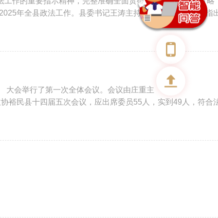
政法工作的重要指示精神，完整准确全面贯彻新时代党的治疆方略
025年全县政法工作。县委书记王涛主持会议并讲话。 会议指
。 大会举行了第一次全体会议。会议由庄重主