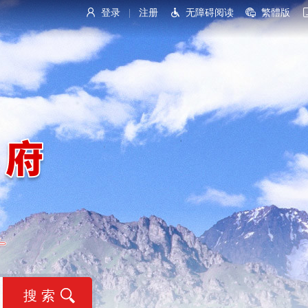
登录
注册
无障碍阅读
繁體版
|