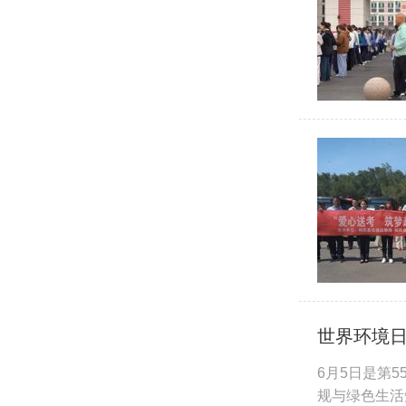
世界环境日
6月5日是第
规与绿色生活