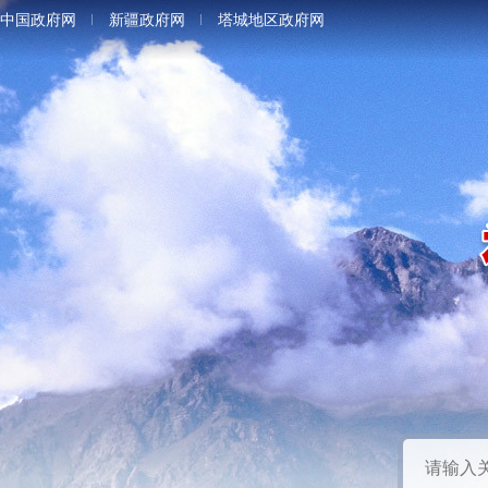
中国政府网
新疆政府网
塔城地区政府网