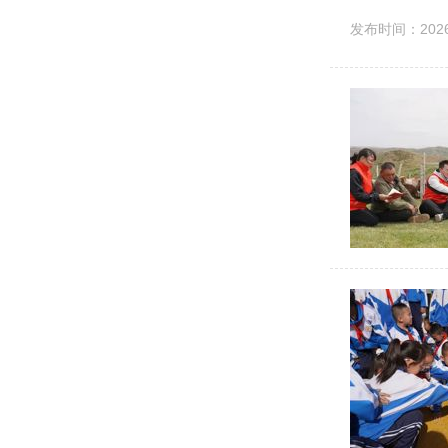
绿水青山就是
发布时间：2026-