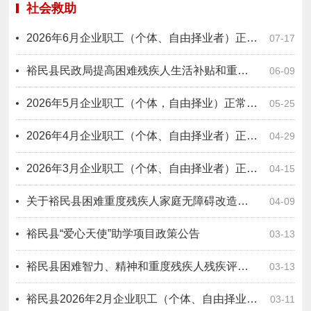
社会救助
2026年6月企业职工（个体、自由择业者）正常退休公示
07-17
裕民县民政局提高困难残疾人生活补贴和重度残疾人护理补贴标准公开
06-09
2026年5月企业职工（个体，自由择业）正常退休公示
05-25
2026年4月企业职工（个体、自由择业者）正常退休公示
04-29
2026年3月企业职工（个体、自由择业者）正常退休公示
04-15
关于裕民县困难重度残疾人家庭无障碍改造对象名单的公示
04-09
裕民县“爱心天使”助学项目政策公告
03-13
裕民县困难智力、精神和重度残疾人残疾评定补贴政策公告
03-13
裕民县2026年2月企业职工（个体、自由择业者）正常退休公示
03-11