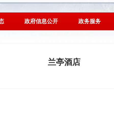
态
政府信息公开
政务服务
兰亭酒店