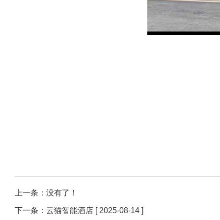
上一条：没有了！
下一条：
云猫智能酒店
[ 2025-08-14 ]