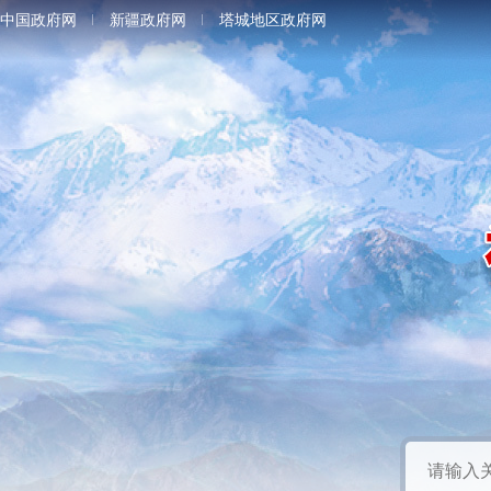
中国政府网
新疆政府网
塔城地区政府网