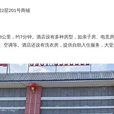
2层201号商铺
2.8公里，约7分钟。酒店设有多种房型，如亲子房、电
、空调等。酒店还设有洗衣房，提供自助入住服务，大堂