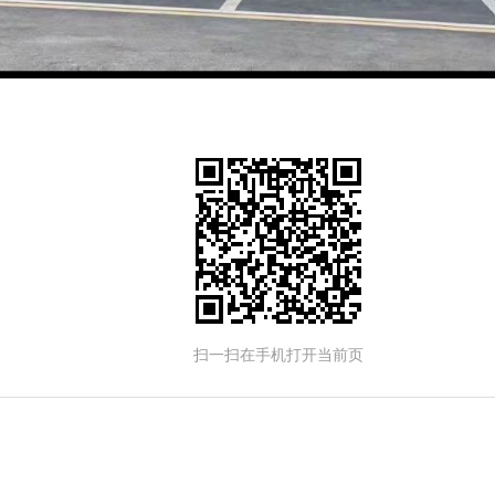
扫一扫在手机打开当前页