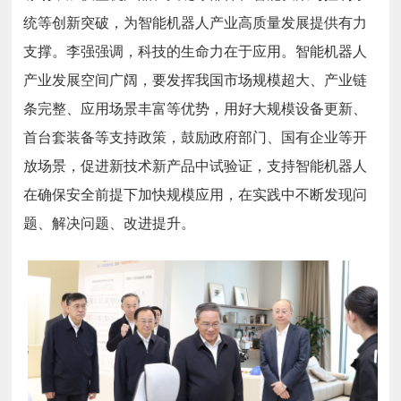
统等创新突破，为智能机器人产业高质量发展提供有力
支撑。李强强调，科技的生命力在于应用。智能机器人
产业发展空间广阔，要发挥我国市场规模超大、产业链
条完整、应用场景丰富等优势，用好大规模设备更新、
首台套装备等支持政策，鼓励政府部门、国有企业等开
放场景，促进新技术新产品中试验证，支持智能机器人
在确保安全前提下加快规模应用，在实践中不断发现问
题、解决问题、改进提升。