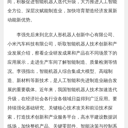
向，积极促进智能机器人迭代升级，大力推进人工智能
全方位、深层次赋能制造业，加快培育塑造经济发展新
动能新优势。
李强先后来到北京人形机器人创新中心有限公司、
小米汽车科技有限公司，听取智能机器人技术创新和产
业发展介绍，察看企业研发成果和产品在不同场景下的
应用展示，走进生产车间了解智能制造、质量检测等情
况。李强指出，智能机器人综合集成大模型、高端制
造、新材料等新技术，是人工智能和先进制造业融合发
展的重要载体。近年来，我国智能机器人技术加速迭代
升级，在经济社会各行业各领域日益得到广泛应用。要
持续强化基础研究、关键核心技术攻关和前沿技术探
索，打造技术创新和产业服务平台，高水平建设数据训
练场，加快整机产品、关键零部件、智能决策与控制系