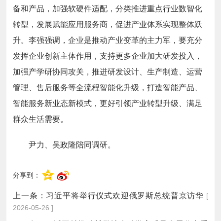
备和产品，加强软硬件适配，分类推进重点行业数智化
转型，发展赋能应用服务商，促进产业体系实现整体跃
升。李强强调，企业是推动产业变革的主力军，要充分
发挥企业创新主体作用，支持更多企业加大研发投入，
加强产学研协同攻关，推进研发设计、生产制造、运营
管理、售后服务等全流程智能化升级，打造智能产品、
智能服务新业态新模式，更好引领产业转型升级、满足
群众生活需要。
尹力、吴政隆陪同调研。
分享到：
上一条：
习近平将举行仪式欢迎俄罗斯总统普京访华
[
2026-05-26 ]