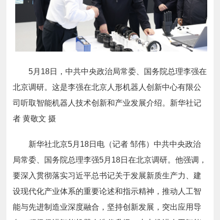
5月18日，中共中央政治局常委、国务院总理李强在
北京调研。这是李强在北京人形机器人创新中心有限公
司听取智能机器人技术创新和产业发展介绍。新华社记
者 黄敬文 摄
新华社北京5月18日电（记者 邹伟）中共中央政治
局常委、国务院总理李强5月18日在北京调研。他强调，
要深入贯彻落实习近平总书记关于发展新质生产力、建
设现代化产业体系的重要论述和指示精神，推动人工智
能与先进制造业深度融合，坚持创新发展，突出应用导