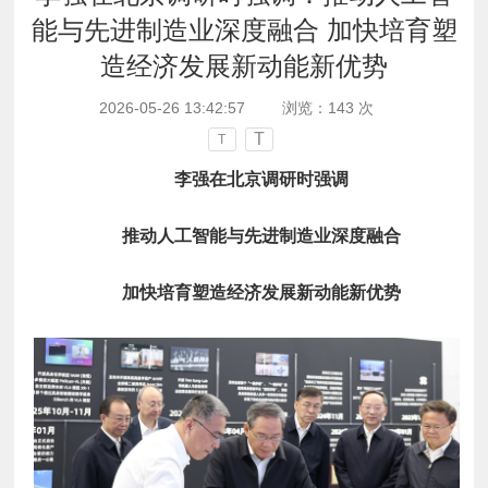
能与先进制造业深度融合 加快培育塑
造经济发展新动能新优势
2026-05-26 13:42:57
浏览：
143
次
T
T
李强在北京调研时强调
推动人工智能与先进制造业深度融合
加快培育塑造经济发展新动能新优势