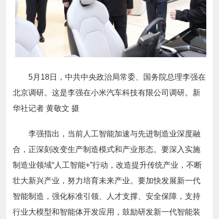
5月18日，中共中央政治局常委、国务院总理李强在
北京调研。这是李强在小米汽车科技有限公司调研。新
华社记者 黄敬文 摄
李强指出，当前人工智能加速与先进制造业深度融
合，正深刻改变生产制造模式和产业形态。要深入实施
制造业领域“人工智能+”行动，改造提升传统产业，不断
壮大新兴产业，努力培育未来产业。要加快发展新一代
智能制造，强化标准引领、人才支撑、安全保障，支持
行业大模型和智能体开发应用，鼓励研发新一代智能装