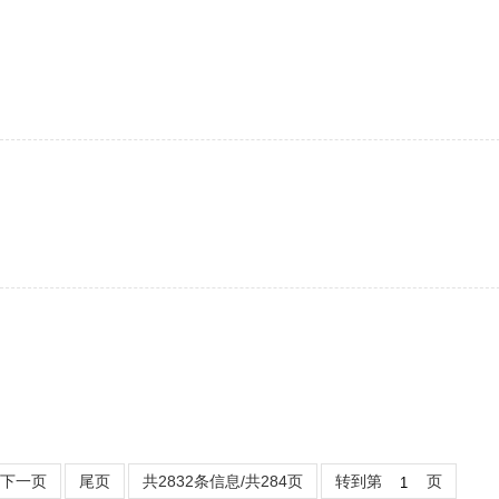
下一页
尾页
共2832条信息/共284页
转到第
页