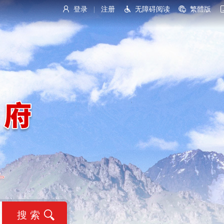
登录
注册
无障碍阅读
繁體版
|