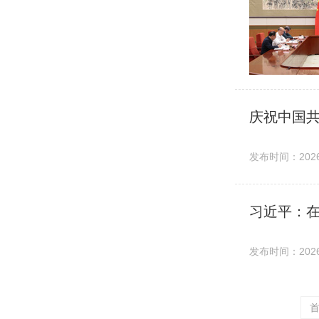
庆祝中国共
发布时间：2026-
习近平：在
发布时间：2026-