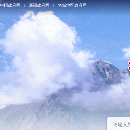
中国政府网
新疆政府网
塔城地区政府网