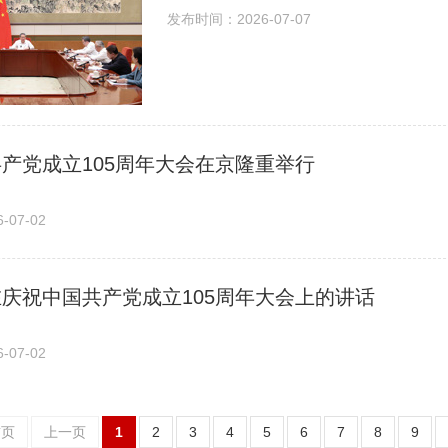
发布时间：2026-07-07
产党成立105周年大会在京隆重举行
07-02
庆祝中国共产党成立105周年大会上的讲话
07-02
首页
上一页
1
2
3
4
5
6
7
8
9