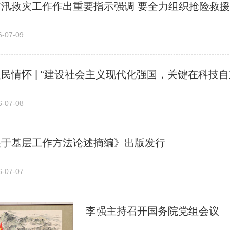
07-09
民情怀 | “建设社会主义现代化强国，关键在科技自
07-08
关于基层工作方法论述摘编》出版发行
07-07
李强主持召开国务院党组会议