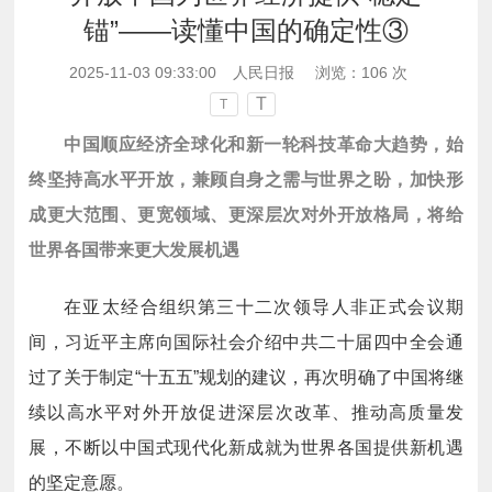
锚”——读懂中国的确定性③
2025-11-03 09:33:00
人民日报
浏览：
106
次
T
T
中国顺应经济全球化和新一轮科技革命大趋势，始
终坚持高水平开放，兼顾自身之需与世界之盼，加快形
成更大范围、更宽领域、更深层次对外开放格局，将给
世界各国带来更大发展机遇
在亚太经合组织第三十二次领导人非正式会议期
间，习近平主席向国际社会介绍中共二十届四中全会通
过了关于制定“十五五”规划的建议，再次明确了中国将继
续以高水平对外开放促进深层次改革、推动高质量发
展，不断以中国式现代化新成就为世界各国提供新机遇
的坚定意愿。