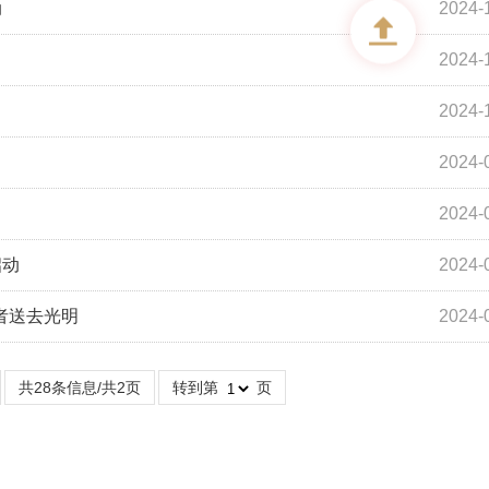
动
2024-
2024-
2024-
2024-
2024-
启动
2024-
患者送去光明
2024-
共28条信息/共2页
转到第
页