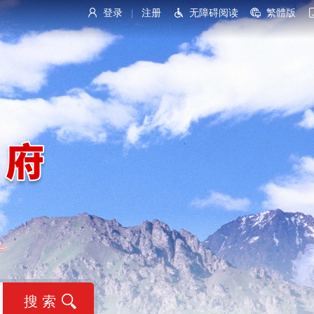
登录
注册
无障碍阅读
繁體版
|