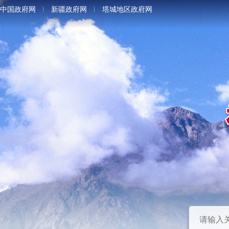
中国政府网
新疆政府网
塔城地区政府网