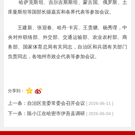
哈萨克斯坦、吉尔吉斯斯坦、蒙古国、俄罗斯、土
库曼斯坦等国部长级嘉宾和各界代表等参加会议。
王建新、张迎春、哈丹·卡宾、王贵驷、杨秀理，中
央对外联络部、外交部、交通运输部、农业农村部、商
务部、国家体育总局有关同志，自治区和兵团有关部门
负责同志，各地州市政企代表等参加会议。
分享到：
上一条：
自治区党委常委会召开会议
[ 2026-06-11 ]
下一条：
陈小江在哈密市伊吾县调研
[ 2026-06-04 ]