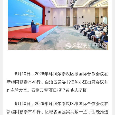
6月10日，2026年环阿尔泰次区域国际合作会议在
新疆阿勒泰市举行，自治区党委书记陈小江出席会议并
作主旨发言。石榴云/新疆日报记者 崔志坚摄
6月10日，2026年环阿尔泰次区域国际合作会议在
新疆阿勒泰市举行，区域各国嘉宾共聚一堂，围绕推进