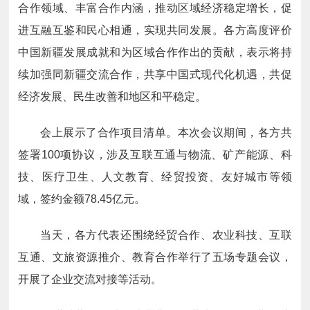
合作领域、丰富合作内涵，推动区域经济稳定增长，促
进互融互鉴和民心相通，实现共同发展。各方高度评价
中国新疆发展成就和为区域合作作出的贡献，表示将持
续加强同新疆交流合作，共享中国式现代化机遇，共促
经济发展、民生改善和地区和平稳定。
会上展示了合作项目清单。本次会议期间，各方共
签署100项协议，涉及互联互通与物流、矿产能源、科
技、医疗卫生、人文教育、经贸投资、友好城市等领
域，签约金额78.45亿元。
当天，各方代表还围绕经贸合作、农业科技、互联
互通、文旅资源推介、教育合作举行了五场专题会议，
开展了企业交流对接等活动。