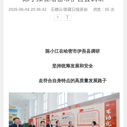
2026-06-04 20:36:42
石榴云/新疆日报原创
浏览：
55
次
T
T
陈小江在哈密市伊吾县调研
坚持统筹发展和安全
走符合自身特点的高质量发展路子