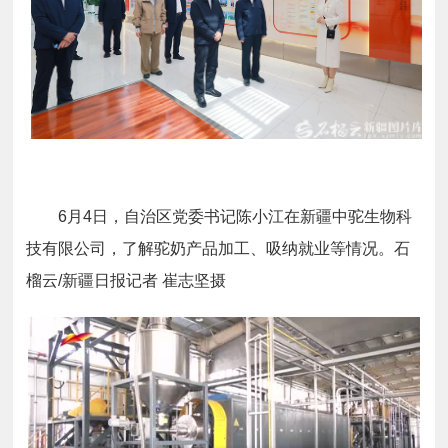
6月4日，自治区党委书记陈小江在新疆中驼生物科
技有限公司，了解驼奶产品加工、吸纳就业等情况。石
榴云/新疆日报记者 崔志坚摄