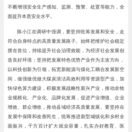
不断增强安全生产感知、监测、预警、处置等能力，全
面提升本质安全水平。
陈小江在调研中强调，要坚持统筹发展和安全，走
符合自身特点的高质量发展路子。始终把维护社会稳定
摆在首位，持续提升社会治理效能，为经济社会发展创
造良好环境；坚持把发展特色优势产业作为主攻方向，
以科技创新为引领，拓宽新能源与煤化工耦合发展新空
间，做强做优做大煤炭清洁高效利用等资源型产业，加
快绿色算力建设，积极发展战略性新兴产业，推动农牧
业规模化、产业化、品牌化发展，促进产业增值、企业
增效、群众增收，推动县域经济高质量发展。要坚持在
发展中保障和改善民生，统筹推进新型城镇化和乡村全
面振兴，千方百计扩大就业容量，扎实办好教育、医