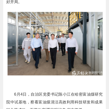
好开局。
6月4日，自治区党委书记陈小江在哈密富油煤研究
院中试基地，察看富油煤清洁高效利用科技研发和成果