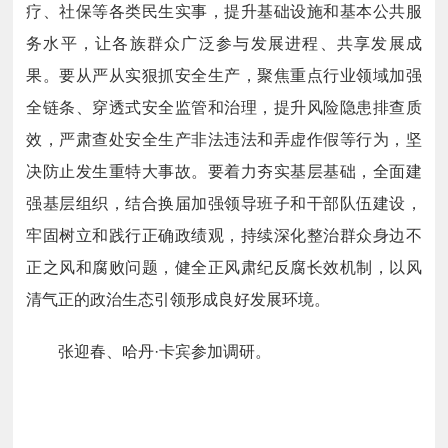
疗、社保等各类民生实事，提升基础设施和基本公共服
务水平，让各族群众广泛参与发展进程、共享发展成
果。要从严从实狠抓安全生产，聚焦重点行业领域加强
全链条、穿透式安全监管和治理，提升风险隐患排查质
效，严肃查处安全生产非法违法和弄虚作假等行为，坚
决防止发生重特大事故。要着力夯实基层基础，全面建
强基层组织，结合换届加强领导班子和干部队伍建设，
牢固树立和践行正确政绩观，持续深化整治群众身边不
正之风和腐败问题，健全正风肃纪反腐长效机制，以风
清气正的政治生态引领形成良好发展环境。
张迎春、哈丹·卡宾参加调研。