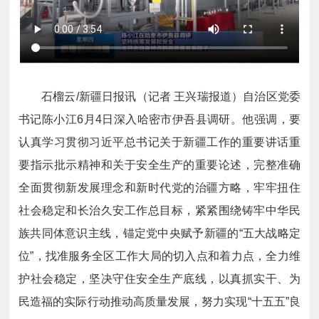
石榴云/新疆日报讯（记者 王兴瑞报道）自治区党委
书记陈小江6月4日深入哈密市伊吾县调研。他强调，要
认真学习贯彻习近平总书记关于新疆工作的重要讲话重
要指示批示精神和关于安全生产的重要论述，完整准确
全面贯彻新发展理念和新时代党的治疆方略，牢牢扭住
社会稳定和长治久安工作总目标，紧紧围绕铸牢中华民
族共同体意识主线，锚定党中央赋予新疆的“五大战略定
位”，找准服务全区工作大局的切入点和着力点，全力维
护社会稳定，坚决守住安全生产底线，以真抓实干、为
民造福的实际行动推动高质量发展，努力实现“十五五”良