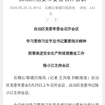
2026-05-25 21:39:51
石榴云/新疆日报原创
浏览：
141
次
T
T
自治区党委常委会召开会议
学习贯彻习近平总书记重要指示精神
部署推进安全生产和巡视整改工作
陈小江主持会议
石榴云/新疆日报讯（记者 王兴瑞 刘毅报道）自治
区党委常委会5月25日上午召开会议，自治区党委书记陈
小江主持会议。
会议传达学习贯彻习近平总书记对山西长治市沁源