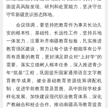
面提高风险发现、研判和处置能力，坚决守住
守牢新疆意识形态阵地。
会议强调，要坚持把教育作为事关长治久
安的根本性、基础性、长远性工作，坚持兵地
一体发力，注重补齐南疆教育短板，扎实推进
教育强区建设，努力让每个孩子都能享有公平
而有质量的教育，更好满足群众对
“上好学”的
需要。落实立德树人根本任务，深入推进青少
年“筑基”工程，巩固提升国家通用语言文字教
育教学成果。健全基础教育资源统筹调配机
制，促进学前教育普及普惠、高中阶段学校多
样化发展。加快建设现代职业教育体系，深化
产教融合和校企合作。推动南疆高等教育提质