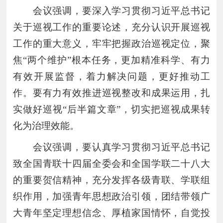
会议强调，要深入学习贯彻习近平总书记
关于巡视工作的重要论述，充分认识开展巡视
工作的重大意义，牢牢把握政治巡视定位，聚
焦
“两个维护”根本任务，更加精准科学、有力
有效开展监督，着力解决问题，更好推动工
作。要有力有效推进巡视整改和成果运用，扎
实做好巡视“后半篇文章”，切实把巡视成果转
化为治理效能。
会议强调，要认真学习贯彻习近平总书记
致全国青联十四届全委会和全国学联二十八大
的重要贺信精神，充分发挥各级青联、学联组
织作用，加强青年思想政治引领，团结带领广
大青年坚定理想信念、厚植家国情怀，自觉投