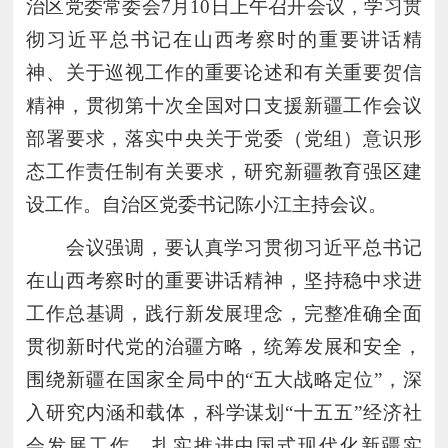
治区党委常委会7月10日上午召开会议，学习贯
彻习近平总书记在山西考察时的重要讲话精
神、关于巡视工作的重要论述和有关重要贺信
精神，贯彻第十次全国对口支援新疆工作会议
部署要求，落实中央关于党委（党组）意识形
态工作责任制有关要求，研究新疆教育强区建
设工作。自治区党委书记陈小江主持会议。
会议强调，要认真学习贯彻习近平总书记
在山西考察时的重要讲话精神，坚持稳中求进
工作总基调，践行新发展理念，完整准确全面
贯彻新时代党的治疆方略，统筹发展和安全，
围绕新疆在国家全局中的
“五大战略定位”，深
入研究内涵和载体，科学谋划“十五五”经济社
会发展工作，扎实推进中国式现代化新疆实