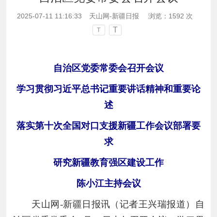
2025-07-11 11:16:33
天山网-新疆日报
浏览：
1592
次
T
T
自治区党委常委会召开会议
学习贯彻习近平总书记重要讲话精神和重要论
述
落实第十次全国对口支援新疆工作会议部署要
求
研究新疆教育强区建设工作
陈小江主持会议
天山网
-新疆日报讯（记者王兴瑞报道）自