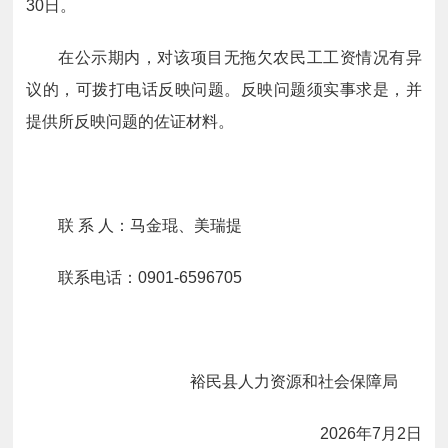
30日。
在公示期内，对该项目无拖欠农民工工资情况有异
议的，可拨打电话反映问题。反映问题须实事求是，并
提供所反映问题的佐证材料。
联 系 人：马金琨、美瑞提
联系电话：0901-6596705
裕民县人力资源和社会保障局
2026年7月2日