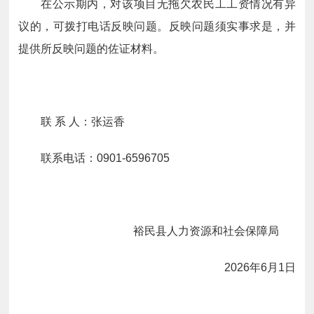
在公示期内，对该项目无拖欠农民工工资情况有异
议的，可拨打电话反映问题。反映问题须实事求是，并
提供所反映问题的佐证材料。
联 系 人：张运香
联系电话：0901-6596705
裕民县人力资源和社会保障局
2026年6月1日