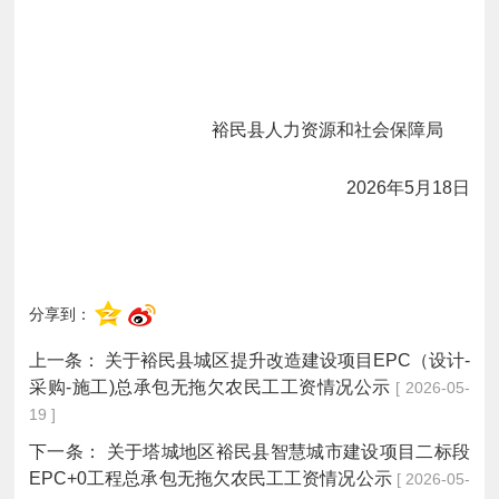
裕民县
人力资源和社会保障
局
2026
年
5
月
18
日
分享到：
上一条：
关于裕民县城区提升改造建设项目EPC（设计-
采购-施工)总承包无拖欠农民工工资情况公示
[ 2026-05-
19 ]
下一条：
关于塔城地区裕民县智慧城市建设项目二标段
EPC+0工程总承包无拖欠农民工工资情况公示
[ 2026-05-