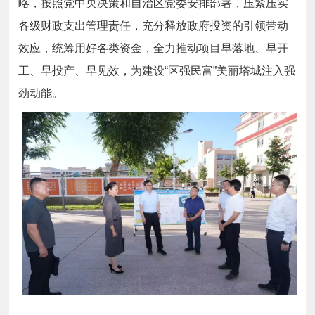
略，按照党中央决策和自治区党委安排部署，压紧压实
各级财政支出管理责任，充分释放政府投资的引领带动
效应，统筹用好各类资金，全力推动项目早落地、早开
工、早投产、早见效，为建设“区强民富”美丽塔城注入强
劲动能。