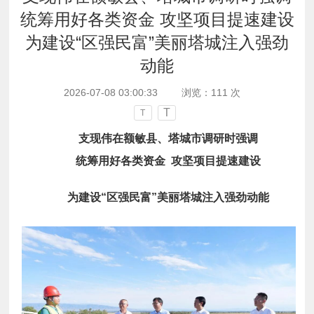
统筹用好各类资金 攻坚项目提速建设
为建设“区强民富”美丽塔城注入强劲
动能
2026-07-08 03:00:33
浏览：
111
次
T
T
支现伟在额敏县、塔城市调研时强调
统筹用好各类资金 攻坚项目提速建设
为建设“区强民富”美丽塔城注入强劲动能