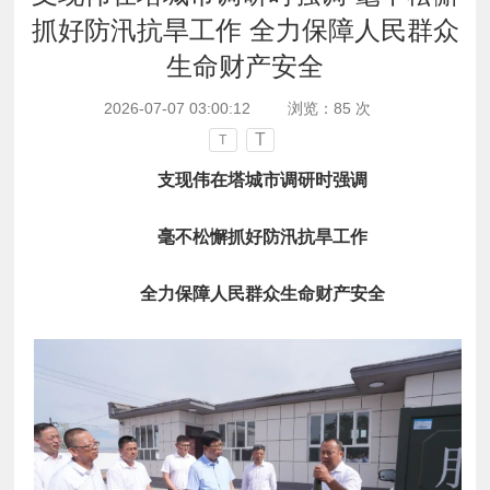
抓好防汛抗旱工作 全力保障人民群众
生命财产安全
2026-07-07 03:00:12
浏览：
85
次
T
T
支现伟在塔城市调研时强调
毫不松懈抓好防汛抗旱工作
全力保障人民群众生命财产安全