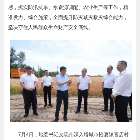
感，抓实防汛抗旱、水资源调配、农业生产等工作，精
准发力、综合施策，全面提升防灾减灾救灾综合能力，
坚决守住人民群众生命财产安全底线。
7月4日，地委书记支现伟深入塔城市恰夏镇官店村