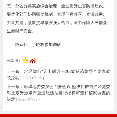
态，分区分类实施综合治理，全面提升虫害防控质效。
要优化部门协同联动机制，实现信息共享、资源共用、
力量共建，凝聚抗旱减灾强大合力，全力保障人民群众
生命财产安全。
熊跃伟、于晓栋参加调研。
分享到：
上一条：
地区举行“天山砺刃—2026”反恐防恐全要素武
装拉动
[ 2026-07-08 ]
下一条：
塔城地委委员会召开会议 坚决拥护自治区党委
对王东升涉嫌严重违纪违法进行纪律审查和监察调查的
决定
[ 2026-07-07 ]