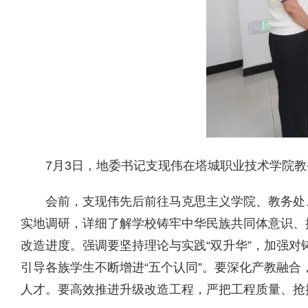
7月3日，地委书记支现伟在塔城职业技术学院
会前，支现伟先后前往马克思主义学院、教务处
实地调研，详细了解学校铸牢中华民族共同体意识、
改造进度。强调要坚持理论与实践“双升华”，加强
引导各族学生不断增进“五个认同”。要深化产教融
人才。要高效推进升级改造工程，严把工程质量、抢