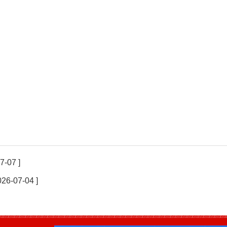
7-07 ]
026-07-04 ]