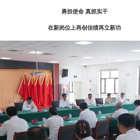
勇担使命 真抓实干
在新岗位上再创佳绩再立新功