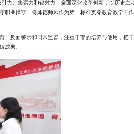
学吸引力、集聚力和辐射力，全面深化改革创新，以历史主
守职业操守，将师德师风作为第一标准贯穿教育教学工作
育、反面警示和日常监督，注重干部的培养与使用，把干
破成果。