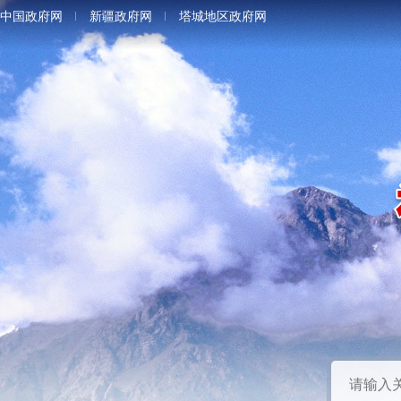
中国政府网
新疆政府网
塔城地区政府网