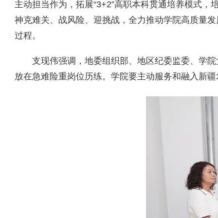
主动担当作为，拓展“3+2”高职本科贯通培养模式
神克难关、战风险、迎挑战，全力推动学院高质量发
过程。
支现伟强调，地委组织部、地区纪委监委、学院
放在急难险重岗位历练。学院要主动服务和融入新疆