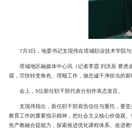
7月3日，地委书记支现伟在塔城职业技术学院
塔城地区融媒体中心讯（记者李霞 刘洪辰 赛
观，尽快转变角色、理顺工作，做忠诚干净担当的新
会上，5位新任职干部代表分别作表态发言。
支现伟指出，新任职干部肩负信任与重托，要坚
教育工作的重要指示精神，把社会主义核心价值观、
焦产教融合提能力，探索推进优化课程体系、改进教