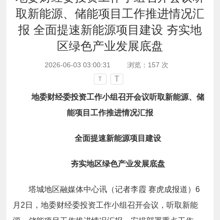
取新能源、储能项目工作推进情况汇
报 全面提速新能源项目建设 夯实地
区绿色产业发展底盘
2026-06-03 03:00:31
浏览：
157
次
T
T
地委财经委投资工作小组召开会议听取新能源、储
能项目工作推进情况汇报
全面提速新能源项目建设
夯实地区绿色产业发展底盘
塔城地区融媒体中心讯（记者李霞 赛虎成报道）6
月2日，地委财经委投资工作小组召开会议，听取新能