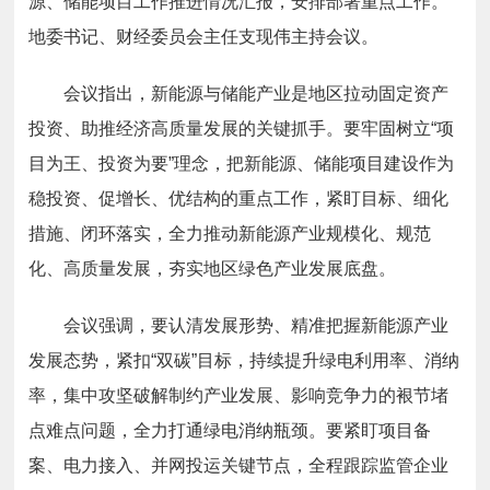
源、储能项目工作推进情况汇报，安排部署重点工作。
地委书记、财经委员会主任支现伟主持会议。
会议指出，新能源与储能产业是地区拉动固定资产
投资、助推经济高质量发展的关键抓手。要牢固树立“项
目为王、投资为要”理念，把新能源、储能项目建设作为
稳投资、促增长、优结构的重点工作，紧盯目标、细化
措施、闭环落实，全力推动新能源产业规模化、规范
化、高质量发展，夯实地区绿色产业发展底盘。
会议强调，要认清发展形势、精准把握新能源产业
发展态势，紧扣“双碳”目标，持续提升绿电利用率、消纳
率，集中攻坚破解制约产业发展、影响竞争力的裉节堵
点难点问题，全力打通绿电消纳瓶颈。要紧盯项目备
案、电力接入、并网投运关键节点，全程跟踪监管企业