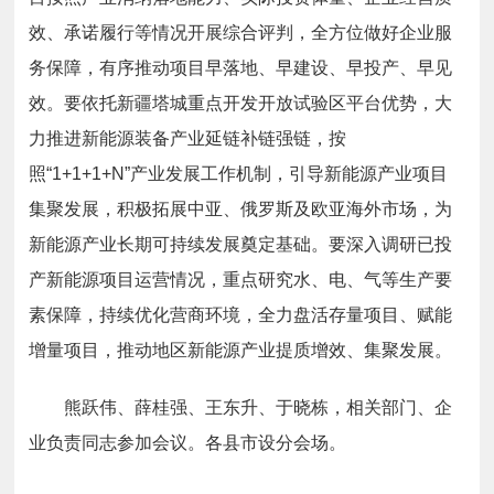
效、承诺履行等情况开展综合评判，全方位做好企业服
务保障，有序推动项目早落地、早建设、早投产、早见
效。要依托新疆塔城重点开发开放试验区平台优势，大
力推进新能源装备产业延链补链强链，按
照“1+1+1+N”产业发展工作机制，引导新能源产业项目
集聚发展，积极拓展中亚、俄罗斯及欧亚海外市场，为
新能源产业长期可持续发展奠定基础。要深入调研已投
产新能源项目运营情况，重点研究水、电、气等生产要
素保障，持续优化营商环境，全力盘活存量项目、赋能
增量项目，推动地区新能源产业提质增效、集聚发展。
熊跃伟、薛桂强、王东升、于晓栋，相关部门、企
业负责同志参加会议。各县市设分会场。