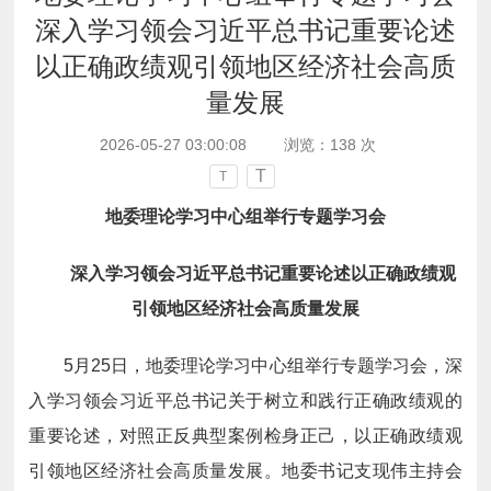
深入学习领会习近平总书记重要论述
以正确政绩观引领地区经济社会高质
量发展
2026-05-27 03:00:08
浏览：
138
次
T
T
地委理论学习中心组举行专题学习会
深入学习领会习近平总书记重要论述以正确政绩观
引领地区经济社会高质量发展
5月25日，地委理论学习中心组举行专题学习会，深
入学习领会习近平总书记关于树立和践行正确政绩观的
重要论述，对照正反典型案例检身正己，以正确政绩观
引领地区经济社会高质量发展。地委书记支现伟主持会