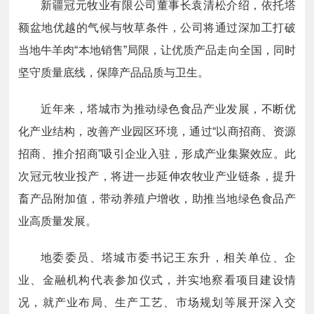
新疆冠元牧业有限公司董事长袁清松介绍，依托塔
额盆地优越的气候与牧草条件，公司将通过深加工打破
当地牛羊肉“本地销售”局限，让优质产品走向全国，同时
坚守质量底线，保障产品品质与卫生。
近年来，塔城市为推动绿色食品产业发展，不断优
化产业结构，改善产业园区环境，通过“以商招商、资源
招商、推介招商”吸引企业入驻，形成产业集聚效应。此
次冠元牧业投产，将进一步延伸农牧业产业链条，提升
畜产品附加值，带动养殖户增收，助推当地绿色食品产
业高质量发展。
地委委员、塔城市委书记王东升，相关单位、企
业、金融机构代表参加仪式，并实地察看项目建设情
况，就产业布局、生产工艺、市场规划等展开深入交