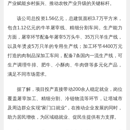
产业赋能乡村振兴、推动农牧产业升级的关键标杆。
该公司总投资1.56亿元，总建筑面积3.7万平方米，
包含1.12亿元的牛羊屠宰线、精细分割车间。生产能力
方面，屠宰环节配备年屠宰5万头牛、35万只羊生产线，
以及年烫皮5万只羊的专用生产线；加工环节4400万元
打造的肉制品深加工车间，配备7条国内一流生产线，可
生产调理牛排、肥牛、小酥肉、牛肉饼等多元化产品，
满足不同市场需求。
据了解，项目投产直接带动200余人稳定就业，岗位
覆盖屠宰加工、精细分割、冷链物流等环节，让塔城市
及周边群众实现“家门口就业”，在推动企业发展的同时，
助力居民增收，为区域稳就业、促民生提供有力支撑。