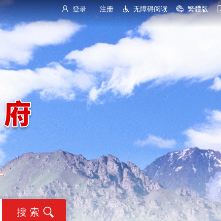
登录
注册
无障碍阅读
繁體版
|