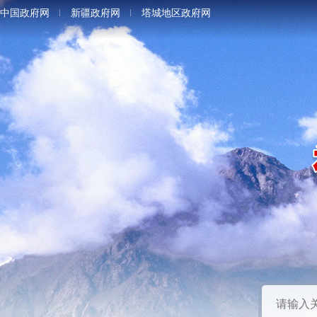
中国政府网
新疆政府网
塔城地区政府网