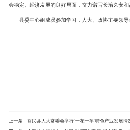
会稳定、经济发展的良好局面，奋力谱写长治久安和
县委中心组成员参加学习，人大、政协主要领导
上一条：
裕民县人大常委会举行“一花一羊”特色产业发展情