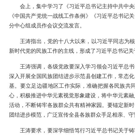
会上，集中学习了《习近平总书记主持中共中央
《中国共产党统一战线工作条例》《习近平总书记关
分中心组成员作会议交流发言。
王涛指出，党的十八大以来，以习近平同志为
新时代党的民族工作的主线，形成了
习近平总书记关
王涛强调，各级党政要深入学习领会习近平总书
深入开展全国民族团结进步示范县创建工作，常态化
基。要立足边疆地区工作实际，准确把握各民族共
心，积极推进中华元素视觉形象建设，将中华元素融
活动，不断铸牢各族群众共有精神家园。要锚定新时
团结进步模范，广泛宣传全县各族群众手足相亲、守
王涛要求，要深学细悟笃行习近平总书记关于铸