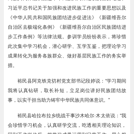
习近平总书记关于加强和改进民族工作的重要思想以及
《中华人民共和国民族团结进步促进法》《新疆维吾尔
自治区去极端化条例》《新疆维吾尔自治区民族团结进
步工作条例》等法律法规。参训学员纷纷表示，将珍惜
此次集中学习机会，潜心研学、互学互鉴，把理论学习
成果转化为服务各族群众、做好基层民族工作的务实举
措
。
裕民县阿克铁克切村党支部书记段婷说：“学习期间
我将认真钻研，取长补短，立足岗位讲好民族团结故
事，以实干担当助力铸牢中华民族共同体意识。”
裕民县哈拉布拉乡统战干事沙木哈尔·木太依说：“我
会珍惜学习机会，认真研学交流，吃透相关理论知识，