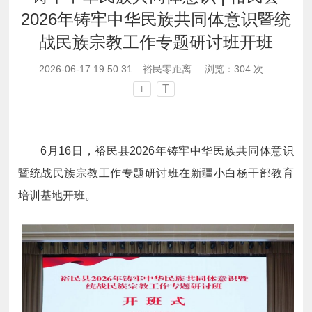
2026年铸牢中华民族共同体意识暨统
战民族宗教工作专题研讨班开班
2026-06-17 19:50:31
裕民零距离
浏览：
304
次
T
T
6月16日，裕民县2026年铸牢中华民族共同体意识
暨统战民族宗教工作专题研讨班在新疆小白杨干部教育
培训基地开班。