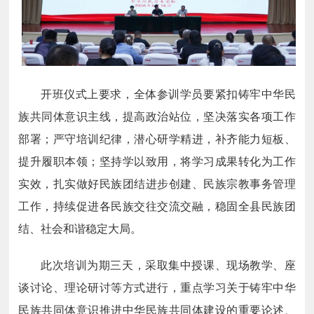
开班仪式上要求，全体参训学员要紧扣铸牢中华民
族共同体意识主线，提高政治站位，坚决落实各项工作
部署；严守培训纪律，潜心研学精进，补齐能力短板、
提升履职本领；坚持学以致用，将学习成果转化为工作
实效，扎实做好民族团结进步创建、民族宗教事务管理
工作，持续促进各民族交往交流交融，稳固全县民族团
结、社会和谐稳定大局。
此次培训为期三天，采取集中授课、现场教学、座
谈讨论、理论研讨等方式进行，重点学习关于铸牢中华
民族共同体意识推进中华民族共同体建设的重要论述、