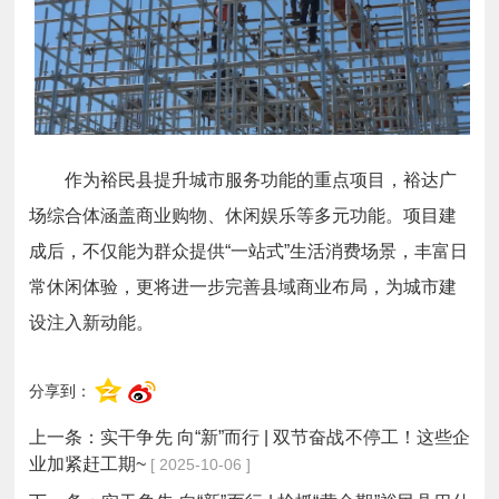
作为裕民县提升城市服务功能的重点项目，裕达广
场综合体涵盖商业购物、休闲娱乐等多元功能。项目建
成后，不仅能为群众提供“一站式”生活消费场景，丰富日
常休闲体验，更将进一步完善县域商业布局，为城市建
设注入新动能。
分享到：
上一条：
实干争先 向“新”而行 | 双节奋战不停工！这些企
业加紧赶工期~
[ 2025-10-06 ]