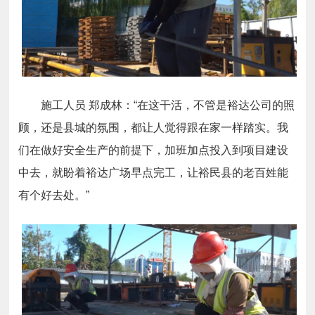
施工人员 郑成林：“在这干活，不管是裕达公司的照
顾，还是县城的氛围，都让人觉得跟在家一样踏实。我
们在做好安全生产的前提下，加班加点投入到项目建设
中去，就盼着裕达广场早点完工，让裕民县的老百姓能
有个好去处。”