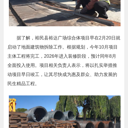
据了解，裕民县裕达广场综合体项目早在2月20日就
启动了地面建筑物拆除工作。根据规划，今年10月项目
主体工程将完工，2026年进入装修阶段，预计同年8月
全面投入使用。项目相关负责人表示，将以扎实举措推
动项目早日竣工，让其尽快成为惠及群众、助力发展的
民生精品工程。