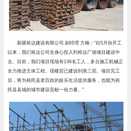
新疆裕达建设有限公司 副经理 方楠：“自5月份开工
以来，我们裕达公司全身心投入到裕达广场项目建设中
去。目前，我们项目现场有136名工人，多台施工机械正
全力推进主体工程。现楼层已建设到第三层。项目完工
后，将为裕民县老百姓的娱乐生活提供服务，也能为裕
民县县城的城市建设贡献一份力量。”