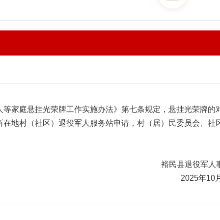
人等家庭悬挂光荣牌工作实施办法》第七条规定，悬挂光荣牌的
所在地村（社区）退役军人服务站申请，村（居）民委员会、社
裕民县退役军人
2025年10