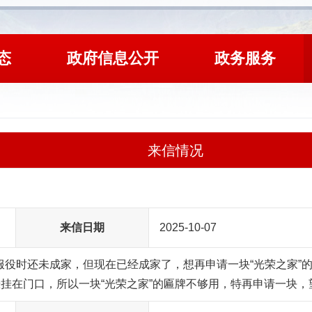
态
政府信息公开
政务服务
来信情况
来信日期
2025-10-07
服役时还未成家，但现在已经成家了，想再申请一块“光荣之家”的
悬挂在门口，所以一块“光荣之家”的匾牌不够用，特再申请一块