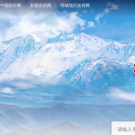
中国政府网
新疆政府网
塔城地区政府网