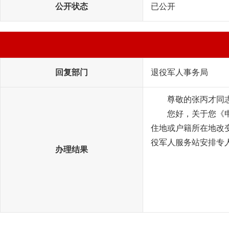
公开状态
已公开
回复部门
退役军人事务局
尊敬的张丙才同
您好，关于您《
住地或户籍所在地改
役军人服务站安排专
办理结果