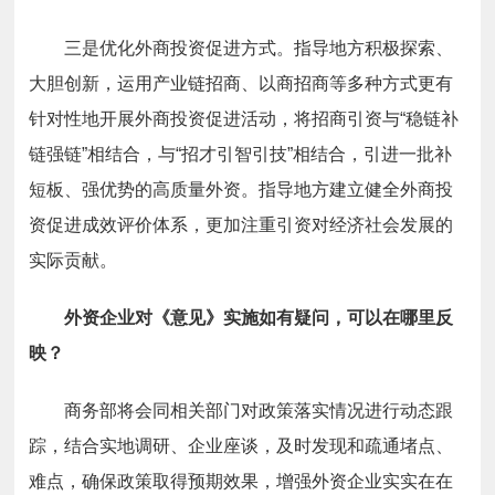
三是
优化外商投资促进方式。指导地方积极探索、
大胆创新，运用产业链招商、以商招商等多种方式更有
针对性地开展外商投资促进活动，将招商引资与“稳链补
链强链”相结合，与“招才引智引技”相结合，引进一批补
短板、强优势的高质量外资。指导地方建立健全外商投
资促进成效评价体系，更加注重引资对经济社会
发展的
实际贡献。
外资企业对《意见》实施如有疑问，可以在哪里反
映？
商务部将会同相关部门对政策落实情况进行动态跟
踪，结合实地调研、企业座谈，及时发现和疏通堵点、
难点，确保政策取得预期效果，增强外资企业实实在在