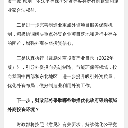
资一致”原则，依法平等保护外资等各类所有制企业和企
业家合法权益。
二是
进一步完善制造业重点外资项目服务保障机
制，积极协调解决重点外资企业项目落地和运行中存在
的困难，增强外商在华投资信心。
三是
认真执行《鼓励外商投资产业目录（2022年
版）》，引导外资投向先进制造、节能环保等领域，投
向我国中西部和东北地区，进一步提升吸引外资质量，
优化外资布局，做好制造业利用外资工作。
下一步，财政部将采取哪些举措优化政府采购领域
外商投资环境？
财政部将按照《意见》有关要求，持续优化公平竞