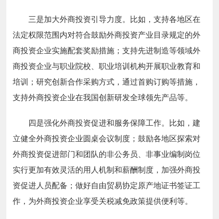
三是
加大外商投资引导力度。比如，支持各地区在
法定权限范围内对符合鼓励外商投资产业目录规定的外
商投资企业实施配套奖励措施；支持先进制造等领域外
商投资企业与职业院校、职业培训机构开展职业教育和
培训；研究创新合作采购方式，通过首购订购等措施，
支持外商投资企业在我国创新研发全球领先产品等。
四是
强化外商投资促进和服务保障工作。比如，建
立健全外商投资企业圆桌会议制度；鼓励各地区探索对
外商投资促进部门和团队的非公务员、非事业编制岗位
实行更加有效灵活的用人机制和薪酬制度，加强外商投
资促进人员配备；做好自由贸易协定原产地证书签证工
作，为外商投资企业享受关税减免政策提供便利等。