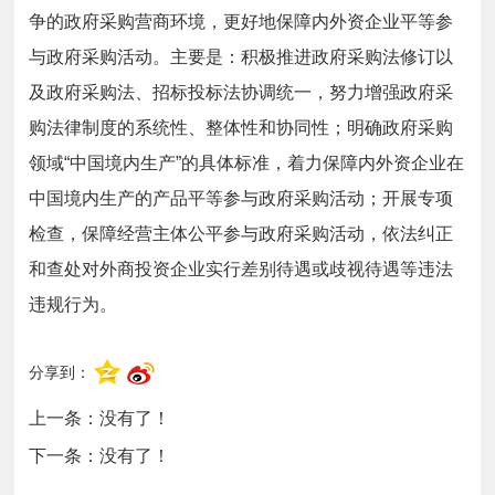
争的政府采购营商环境，更好地保障内外资企业平等参
与政府采购活动。主要是：积极推进政府采购法修订以
及政府采购法、招标投标法协调统一，努力增强政府采
购法律制度的系统性、整体性和协同性；明确政府采购
领域“中国境内生产”的具体标准，着力保障内外资企业在
中国境内生产的产品平等参与政府采购活动；开展专项
检查，保障经营主体公平参与政府采购活动，依法纠正
和查处对外商投资企业实行差别待遇或歧视待遇等违法
违规行为。
分享到：
上一条：没有了！
下一条：没有了！