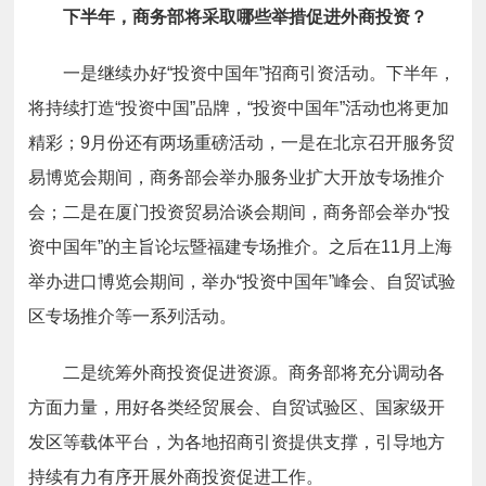
下半年，商务部将采取哪些举措促进外商投资？
一是
继续办好“投资中国年”招商引资活动。下半年，
将持续打造“投资中国”品牌，“投资中国年”活动也将更加
精彩；9月份还有两场重磅活动，一是在北京召开服务贸
易博览会期间，商务部会举办服务业扩大开放专场推介
会；二是在厦门投资贸易洽谈会期间，商务部会举办“投
资中国年”的主旨论坛暨福建专场推介。之后在11月上海
举办进口博览会期间，举办“投资中国年”峰会、自贸试验
区专场推介等一系列活动。
二是
统筹外商投资促进资源。商务部将充分调动各
方面力量，用好各类经贸展会、自贸试验区、国家级开
发区等载体平台，为各地招商引资提供支撑，引导地方
持续有力有序开展外商投资促进工作。