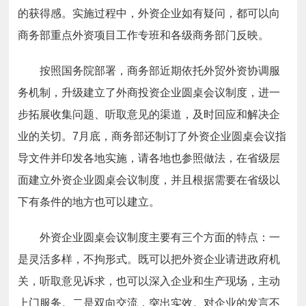
的获得感。实施过程中，外资企业如有疑问，都可以向
商务部重点外资项目工作专班和各级商务部门反映。
按照国务院部署，商务部近期依托外贸外资协调服
务机制，升级建立了外商投资企业圆桌会议制度，进一
步拓展收集问题、听取意见的渠道，及时回应和解决企
业的关切。7月底，商务部还制订了外资企业圆桌会议指
导文件并印发各地实施，请各地也参照做法，在省级层
面建立外资企业圆桌会议制度，并且根据需要在省级以
下有条件的地方也可以建立。
外资企业圆桌会议制度主要有三个方面的特点：一
是灵活多样，不拘形式。既可以把外资企业请进政府机
关，听取意见诉求，也可以深入企业和生产现场，主动
上门服务。二是双向交流，突出实效。对企业的发言不