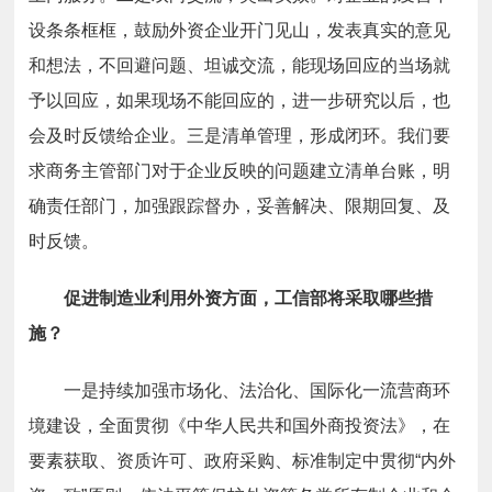
设条条框框，鼓励外资企业开门见山，发表真实的意见
和想法，不回避问题、坦诚交流，能现场回应的当场就
予以回应，如果现场不能回应的，进一步研究以后，也
会及时反馈给企业。三是清单管理，形成闭环。我们要
求商务主管部门对于企业反映的问题建立清单台账，明
确责任部门，加强跟踪督办，妥善解决、限期回复、及
时反馈。
促进制造业利用外资方面，工信部将采取哪些措
施？
一是
持续加强市场化、法治化、国际化一流营商环
境建设，全面贯彻《中华人民共和国外商投资法》，在
要素获取、资质许可、政府采购、标准制定中贯彻“内外