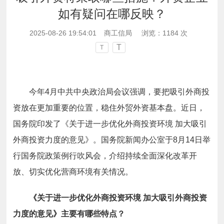
如有疑问在哪反映？
2025-08-26 19:54:01
商工信局
浏览：
1184
次
T
T
今年4月中共中央政治局会议强调，要把吸引外商投
资放在更加重要的位置，稳住外贸外资基本盘。近日，
国务院印发了《关于进一步优化外商投资环境 加大吸引
外商投资力度的意见》。国务院新闻办公室于8月14日举
行国务院政策例行吹风会，介绍持续全面深化改革开
放、切实优化营商环境有关情况。
《关于进一步优化外商投资环境 加大吸引外商投资
力度的意见》主要有哪些特点？